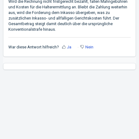
Wird die Rechnung nicht fristgerecht bezahlt, fallen Mahngebühren
und Kosten für die Halterermittlung an. Bleibt die Zahlung weiterhin
aus, wird die Forderung dem Inkasso übergeben, was zu
zusätzlichen Inkasso- und allfälligen Gerichtskosten führt. Der
Gesamtbetrag steigt damit deutlich über die ursprüngliche
Konventionalstrafe hinaus.
War diese Antwort hilfreich?
Ja
Nein