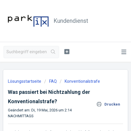
Kundendienst
Lösungsstartseite
FAQ
Konventionalstrafe
Was passiert bei Nichtzahlung der
Konventionalstrafe?
Drucken
Geändert am: Di, 19 Mai, 2026 um 2:14
NACHMITTAGS